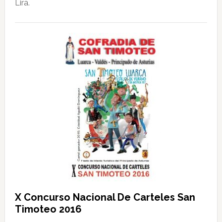
Lira.
X Concurso Nacional De Carteles San
Timoteo 2016