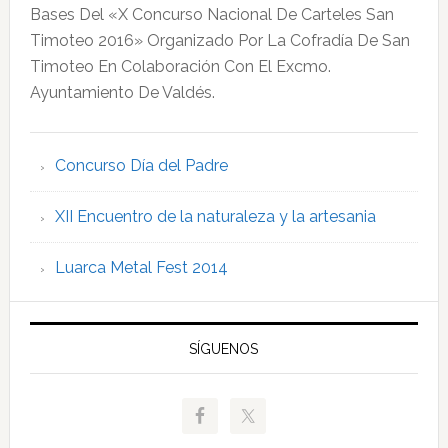
Bases Del «X Concurso Nacional De Carteles San
Timoteo 2016» Organizado Por La Cofradía De San
Timoteo En Colaboración Con El Excmo.
Ayuntamiento De Valdés.
Concurso Día del Padre
XII Encuentro de la naturaleza y la artesania
Luarca Metal Fest 2014
SÍGUENOS