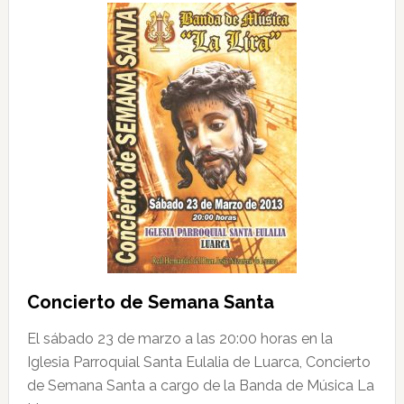
Concierto de Semana Santa
El sábado 23 de marzo a las 20:00 horas en la
Iglesia Parroquial Santa Eulalia de Luarca, Concierto
de Semana Santa a cargo de la Banda de Música La