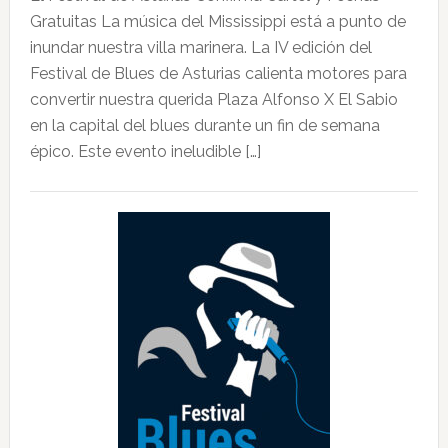
Gratuitas La música del Mississippi está a punto de
inundar nuestra villa marinera. La IV edición del
Festival de Blues de Asturias calienta motores para
convertir nuestra querida Plaza Alfonso X El Sabio
en la capital del blues durante un fin de semana
épico. Este evento ineludible […]