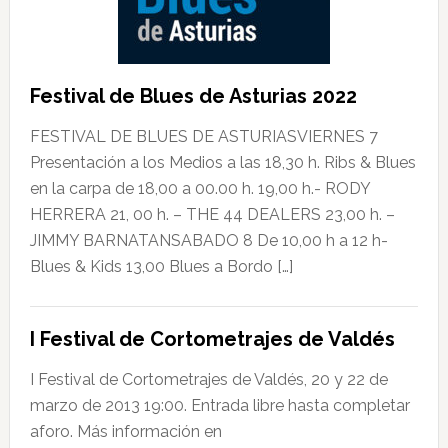
Festival de Blues de Asturias 2022
FESTIVAL DE BLUES DE ASTURIASVIERNES 7
Presentación a los Medios a las 18,30 h. Ribs & Blues
en la carpa de 18,00 a 00.00 h. 19,00 h.- RODY
HERRERA 21, 00 h. – THE 44 DEALERS 23,00 h. –
JIMMY BARNATANSABADO 8 De 10,00 h a 12 h-
Blues & Kids 13,00 Blues a Bordo […]
I Festival de Cortometrajes de Valdés
I Festival de Cortometrajes de Valdés, 20 y 22 de
marzo de 2013 19:00. Entrada libre hasta completar
aforo. Más información en