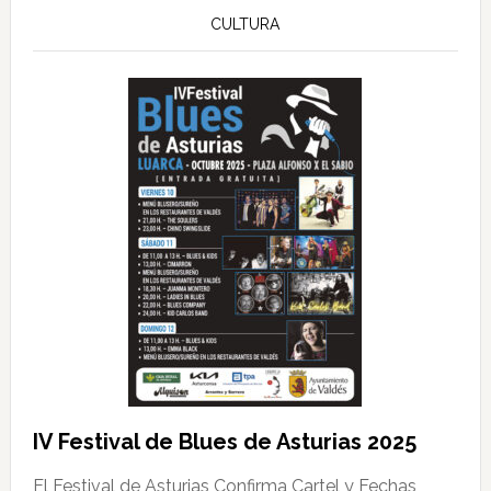
CULTURA
IV Festival de Blues de Asturias 2025
El Festival de Asturias Confirma Cartel y Fechas