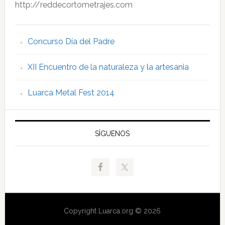
http://reddecortometrajes.com
Concurso Día del Padre
XII Encuentro de la naturaleza y la artesania
Luarca Metal Fest 2014
SÍGUENOS
Copyright Luarca.org © 2026