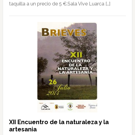
taquilla a un precio de 5 €.Sala Vive Luarca […]
XII Encuentro de la naturaleza y la
artesania