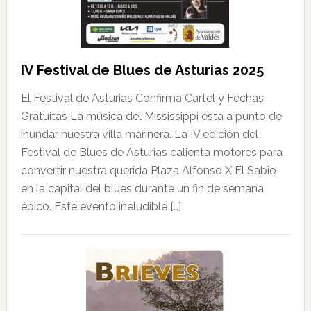
IV Festival de Blues de Asturias 2025
El Festival de Asturias Confirma Cartel y Fechas
Gratuitas La música del Mississippi está a punto de
inundar nuestra villa marinera. La IV edición del
Festival de Blues de Asturias calienta motores para
convertir nuestra querida Plaza Alfonso X El Sabio
en la capital del blues durante un fin de semana
épico. Este evento ineludible […]