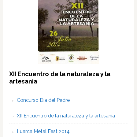
XII Encuentro de la naturaleza y la
artesania
Concurso Día del Padre
XII Encuentro de la naturaleza y la artesania
Luarca Metal Fest 2014