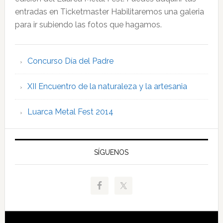
entradas en Ticketmaster Habilitaremos una galeria
para ir subiendo las fotos que hagamos.
Concurso Día del Padre
XII Encuentro de la naturaleza y la artesania
Luarca Metal Fest 2014
SÍGUENOS