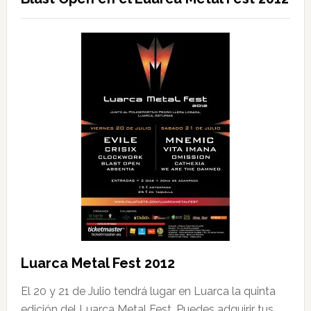
Luarca Metal Fest 2012
El 20 y 21 de Julio tendrá lugar en Luarca la quinta
edición del Luarca Metal Fest. Puedes adquirir tus