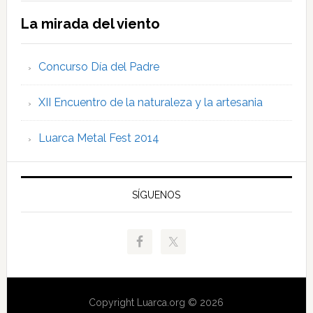
La mirada del viento
Concurso Día del Padre
XII Encuentro de la naturaleza y la artesania
Luarca Metal Fest 2014
SÍGUENOS
Copyright Luarca.org © 2026