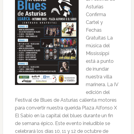
Asturias
Confirma
Cartel y
Fechas
Gratuitas La
música del
Mississippi
está a punto
de inundar
nuestra villa
marinera. La IV
edición del
Festival de Blues de Asturias calienta motores
para convertir nuestra querida Plaza Alfonso X
El Sabio en la capital del blues durante un fin
de semana épico. Este evento ineludible se
celebrará los días 10, 11 y 12 de octubre de