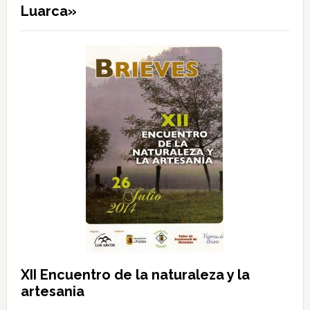
Luarca»
XII Encuentro de la naturaleza y la
artesania