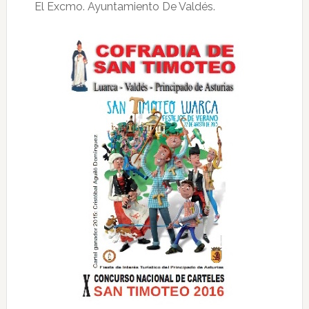
El Excmo. Ayuntamiento De Valdés.