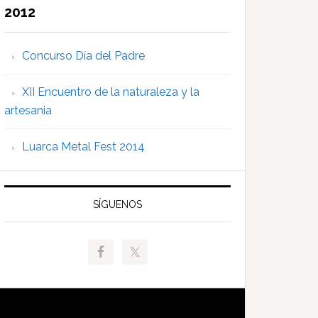
2012
Concurso Día del Padre
XII Encuentro de la naturaleza y la
artesania
Luarca Metal Fest 2014
SÍGUENOS