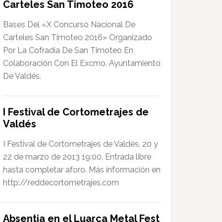
Carteles San Timoteo 2016
Bases Del «X Concurso Nacional De
Carteles San Timoteo 2016» Organizado
Por La Cofradía De San Timoteo En
Colaboración Con El Excmo. Ayuntamiento
De Valdés.
I Festival de Cortometrajes de
Valdés
I Festival de Cortometrajes de Valdés, 20 y
22 de marzo de 2013 19:00. Entrada libre
hasta completar aforo. Más información en
http://reddecortometrajes.com
Absentia en el Luarca Metal Fest