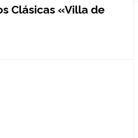
s Clásicas «Villa de