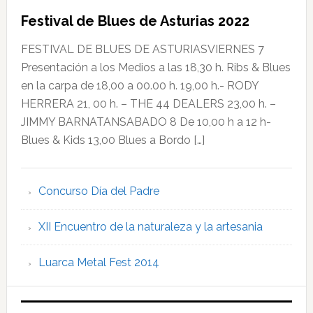
Festival de Blues de Asturias 2022
FESTIVAL DE BLUES DE ASTURIASVIERNES 7
Presentación a los Medios a las 18,30 h. Ribs & Blues
en la carpa de 18,00 a 00.00 h. 19,00 h.- RODY
HERRERA 21, 00 h. – THE 44 DEALERS 23,00 h. –
JIMMY BARNATANSABADO 8 De 10,00 h a 12 h-
Blues & Kids 13,00 Blues a Bordo […]
Concurso Día del Padre
XII Encuentro de la naturaleza y la artesania
Luarca Metal Fest 2014