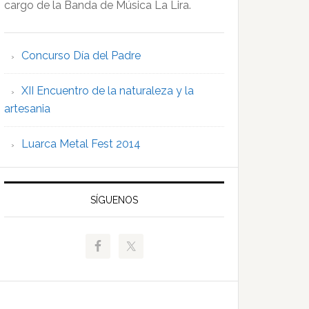
cargo de la Banda de Música La Lira.
Concurso Día del Padre
XII Encuentro de la naturaleza y la
artesania
Luarca Metal Fest 2014
SÍGUENOS