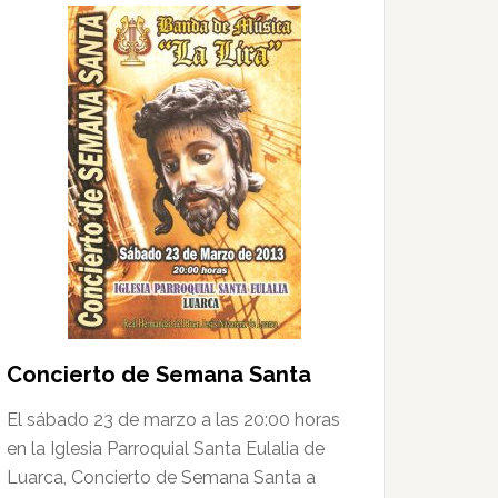
Concierto de Semana Santa
El sábado 23 de marzo a las 20:00 horas
en la Iglesia Parroquial Santa Eulalia de
Luarca, Concierto de Semana Santa a