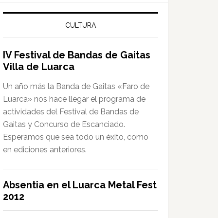
web
CULTURA
IV Festival de Bandas de Gaitas
Villa de Luarca
Un año más la Banda de Gaitas «Faro de
Luarca» nos hace llegar el programa de
actividades del Festival de Bandas de
Gaitas y Concurso de Escanciado.
Esperamos que sea todo un éxito, como
en ediciones anteriores.
Absentia en el Luarca Metal Fest
2012