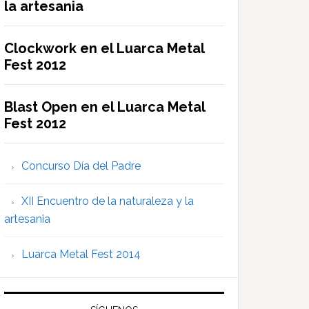
la artesania
Clockwork en el Luarca Metal
Fest 2012
Blast Open en el Luarca Metal
Fest 2012
Concurso Día del Padre
XII Encuentro de la naturaleza y la
artesania
Luarca Metal Fest 2014