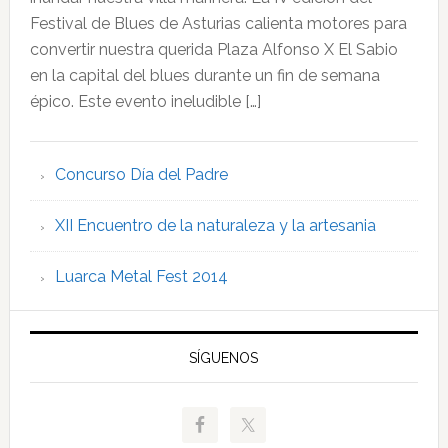
Festival de Blues de Asturias calienta motores para
convertir nuestra querida Plaza Alfonso X El Sabio
en la capital del blues durante un fin de semana
épico. Este evento ineludible […]
Concurso Día del Padre
XII Encuentro de la naturaleza y la artesania
Luarca Metal Fest 2014
SÍGUENOS