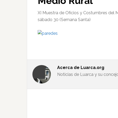
Medio Rural
XI Muestra de Oficios y Costumbres del Me
sábado 30 (Semana Santa)
Acerca de
Luarca.org
Noticias de Luarca y su concej