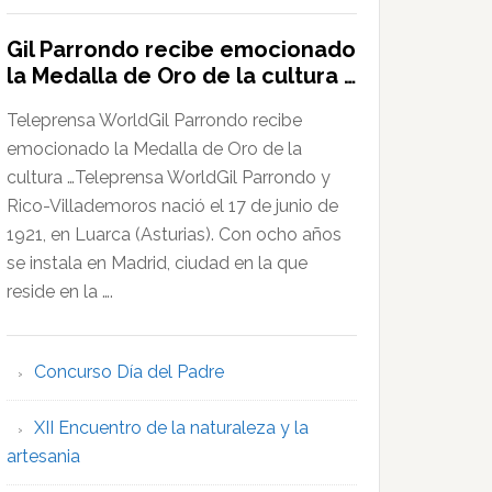
Gil Parrondo recibe emocionado
la Medalla de Oro de la cultura …
Teleprensa WorldGil Parrondo recibe
emocionado la Medalla de Oro de la
cultura …Teleprensa WorldGil Parrondo y
Rico-Villademoros nació el 17 de junio de
1921, en Luarca (Asturias). Con ocho años
se instala en Madrid, ciudad en la que
reside en la ….
Concurso Día del Padre
XII Encuentro de la naturaleza y la
artesania