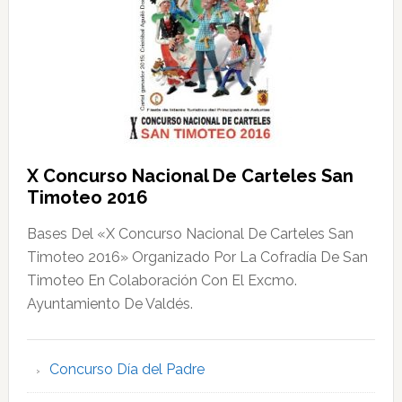
X Concurso Nacional De Carteles San
Timoteo 2016
Bases Del «X Concurso Nacional De Carteles San
Timoteo 2016» Organizado Por La Cofradía De San
Timoteo En Colaboración Con El Excmo.
Ayuntamiento De Valdés.
Concurso Día del Padre