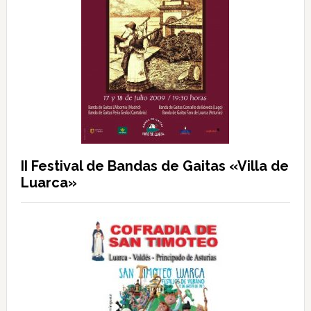
II Festival de Bandas de Gaitas «Villa de
Luarca»