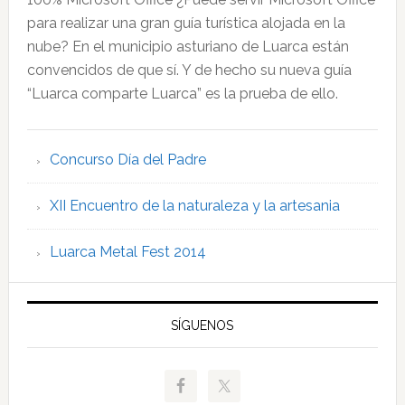
para realizar una gran guía turística alojada en la
nube? En el municipio asturiano de Luarca están
convencidos de que sí. Y de hecho su nueva guía
“Luarca comparte Luarca” es la prueba de ello.
Concurso Día del Padre
XII Encuentro de la naturaleza y la artesania
Luarca Metal Fest 2014
SÍGUENOS