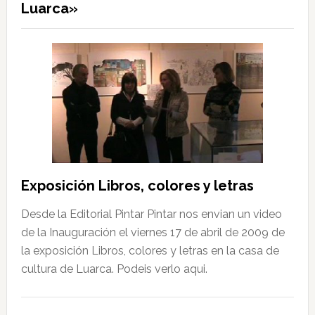
Luarca»
Exposición Libros, colores y letras
Desde la Editorial Pintar Pintar nos envian un video
de la Inauguración el viernes 17 de abril de 2009 de
la exposición Libros, colores y letras en la casa de
cultura de Luarca. Podeis verlo aqui.