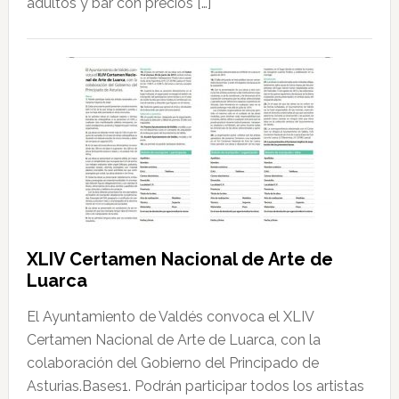
adultos y bar con precios […]
XLIV Certamen Nacional de Arte de
Luarca
El Ayuntamiento de Valdés convoca el XLIV
Certamen Nacional de Arte de Luarca, con la
colaboración del Gobierno del Principado de
Asturias.Bases1. Podrán participar todos los artistas